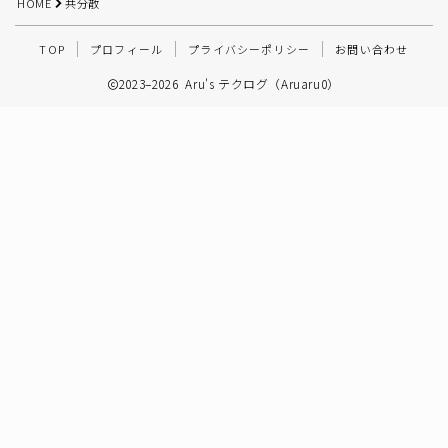
HOME
共分散
その他
TOP
プロフィール
プライバシーポリシー
お問い合わせ
2023–2026 Aru's テクログ（Aruaru0）