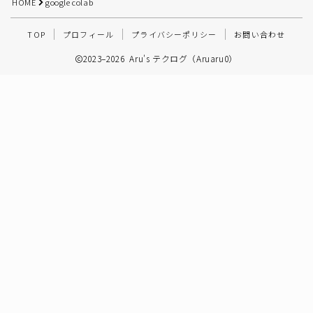
HOME
google colab
その他
TOP
プロフィール
プライバシーポリシー
お問い合わせ
2023–2026 Aru's テクログ（Aruaru0）