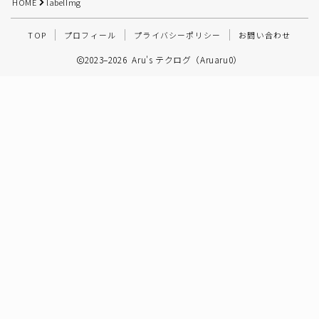
HOME
labelImg
その他
TOP
プロフィール
プライバシーポリシー
お問い合わせ
2023–2026 Aru's テクログ（Aruaru0）