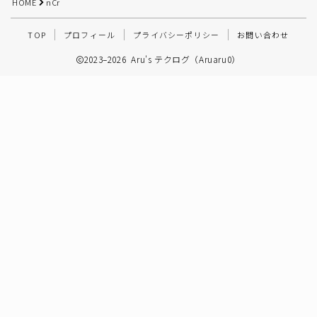
HOME
nCr
その他
TOP
プロフィール
プライバシーポリシー
お問い合わせ
2023–2026 Aru's テクログ（Aruaru0）