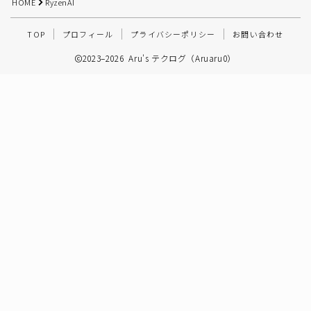
HOME
RyzenAI
その他
TOP
プロフィール
プライバシーポリシー
お問い合わせ
2023–2026 Aru's テクログ（Aruaru0）