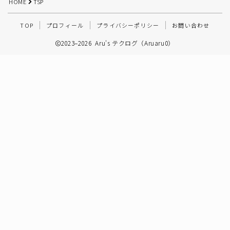
HOME
TSP
その他
TOP
プロフィール
プライバシーポリシー
お問い合わせ
2023–2026 Aru's テクログ（Aruaru0）