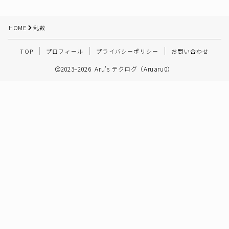
その他
HOME
乱数
TOP
プロフィール
プライバシーポリシー
お問い合わせ
2023–2026 Aru's テクログ（Aruaru0）