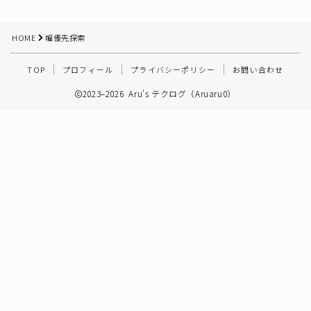
その他
HOME
幅優先探索
TOP
プロフィール
プライバシーポリシー
お問い合わせ
2023–2026 Aru's テクログ（Aruaru0）