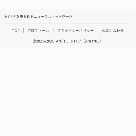
その他
HOME
畳み込みニューラルネットワーク
TOP
プロフィール
プライバシーポリシー
お問い合わせ
2023–2026 Aru's テクログ（Aruaru0）