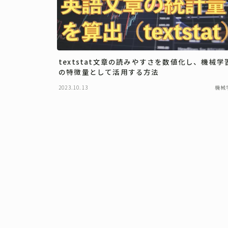
textstat文章の読みやすさを数値化し、機械学
の特徴量として活用する方法
2023.10.13
機械