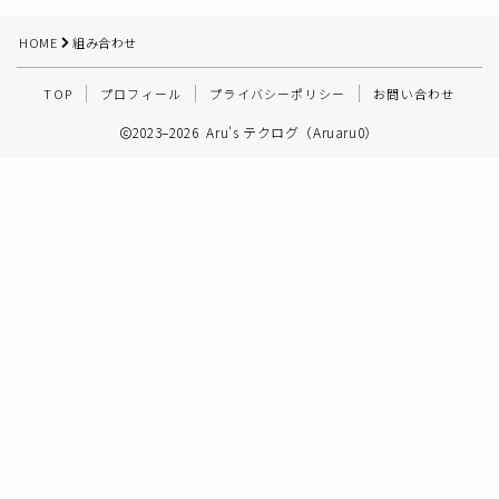
その他
HOME
組み合わせ
TOP
プロフィール
プライバシーポリシー
お問い合わせ
2023–2026 Aru's テクログ（Aruaru0）