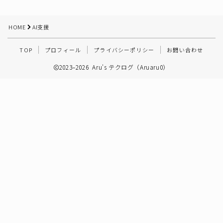
その他
HOME
AI支援
TOP
プロフィール
プライバシーポリシー
お問い合わせ
2023–2026 Aru's テクログ（Aruaru0）