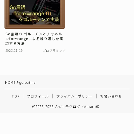
その他
Go言語の ゴルーチンとチャネル
でfor~rangeによる繰り返しを実
現する方法
2023.11.19
プログラミング
HOME
goroutine
TOP
プロフィール
プライバシーポリシー
お問い合わせ
2023–2026 Aru's テクログ（Aruaru0）