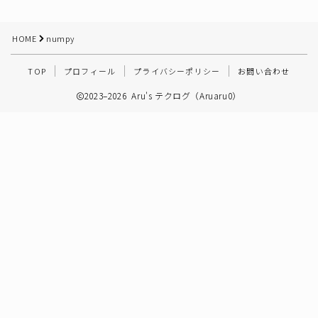
その他
HOME
numpy
TOP
プロフィール
プライバシーポリシー
お問い合わせ
2023–2026 Aru's テクログ（Aruaru0）