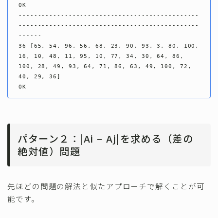
OK

-----------------------------------------------
-----------------------------------------------
------

36 [65, 54, 96, 56, 68, 23, 90, 93, 3, 80, 100, 
16, 10, 48, 11, 95, 10, 77, 34, 30, 64, 86, 
100, 28, 49, 93, 64, 71, 86, 63, 49, 100, 72, 
40, 29, 36]

OK
パターン２：|Ai – Aj|を求める（差の
絶対値）問題
先ほどの問題の解法と似たアプローチで解くことが可
能です。