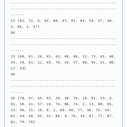
-----------------------------------------------
-----------------------------------------------
------

15 [81, 72, 6, 63, 80, 67, 81, 84, 54, 57, 48, 
3, 86, 1, 57]

OK

-----------------------------------------------
-----------------------------------------------
------

25 [69, 81, 26, 65, 43, 69, 86, 32, 73, 65, 60, 
34, 19, 61, 21, 49, 78, 24, 57, 80, 95, 51, 80, 
17, 33]

OK

-----------------------------------------------
-----------------------------------------------
------

50 [78, 37, 65, 65, 20, 30, 76, 16, 81, 23, 6, 
91, 50, 41, 57, 10, 74, 86, 74, 2, 13, 88, 85, 
13, 46, 15, 16, 9, 2, 69, 40, 77, 38, 75, 44, 
81, 44, 48, 95, 32, 86, 9, 76, 34, 97, 77, 87, 
81, 79, 78]
