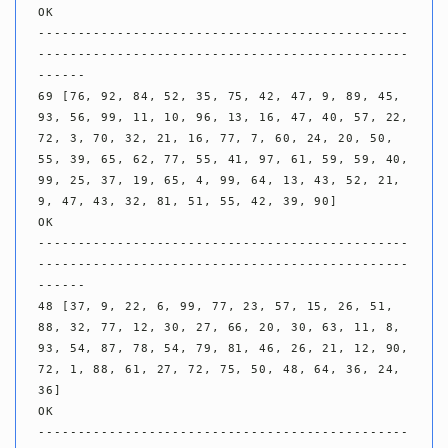
OK

-----------------------------------------------
-----------------------------------------------
------

69 [76, 92, 84, 52, 35, 75, 42, 47, 9, 89, 45, 
93, 56, 99, 11, 10, 96, 13, 16, 47, 40, 57, 22, 
72, 3, 70, 32, 21, 16, 77, 7, 60, 24, 20, 50, 
55, 39, 65, 62, 77, 55, 41, 97, 61, 59, 59, 40, 
99, 25, 37, 19, 65, 4, 99, 64, 13, 43, 52, 21, 
9, 47, 43, 32, 81, 51, 55, 42, 39, 90]

OK

-----------------------------------------------
-----------------------------------------------
------

48 [37, 9, 22, 6, 99, 77, 23, 57, 15, 26, 51, 
88, 32, 77, 12, 30, 27, 66, 20, 30, 63, 11, 8, 
93, 54, 87, 78, 54, 79, 81, 46, 26, 21, 12, 90, 
72, 1, 88, 61, 27, 72, 75, 50, 48, 64, 36, 24, 
36]

OK

-----------------------------------------------