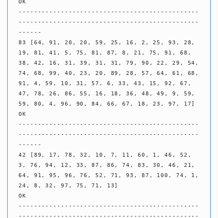
OK

-----------------------------------------------
-----------------------------------------------
------

83 [64, 91, 20, 20, 59, 25, 16, 2, 25, 93, 28, 
19, 81, 41, 5, 75, 81, 87, 8, 21, 75, 91, 68, 
38, 42, 16, 31, 39, 31, 31, 79, 90, 22, 29, 54, 
74, 68, 99, 40, 23, 20, 89, 28, 57, 64, 61, 68, 
91, 4, 59, 10, 31, 57, 6, 33, 43, 15, 92, 67, 
47, 78, 26, 86, 55, 16, 18, 36, 48, 49, 9, 59, 
59, 80, 4, 96, 90, 84, 66, 67, 18, 23, 97, 17]

OK

-----------------------------------------------
-----------------------------------------------
------

42 [89, 17, 78, 32, 10, 7, 11, 60, 1, 46, 52, 
3, 76, 94, 12, 33, 87, 86, 74, 83, 30, 46, 21, 
64, 91, 95, 96, 76, 52, 71, 93, 87, 100, 74, 1, 
24, 8, 32, 97, 75, 71, 13]

OK

-----------------------------------------------
-----------------------------------------------