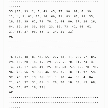
-----------------------------------------------
------

55 [28, 33, 2, 1, 43, 45, 77, 90, 92, 6, 39, 
21, 4, 9, 82, 82, 26, 60, 71, 83, 65, 98, 55, 
18, 88, 39, 61, 73, 78, 2, 44, 80, 27, 24, 26, 
84, 30, 24, 33, 100, 23, 80, 73, 41, 96, 61, 
27, 65, 27, 93, 33, 1, 24, 21, 22]

OK

-----------------------------------------------
-----------------------------------------------
------

76 [21, 48, 8, 48, 65, 27, 18, 41, 76, 57, 85, 
29, 69, 20, 14, 15, 29, 75, 5, 70, 31, 74, 3, 
14, 24, 17, 43, 49, 25, 88, 60, 57, 25, 70, 90, 
96, 25, 56, 9, 36, 46, 35, 35, 10, 31, 97, 53, 
92, 43, 37, 13, 36, 11, 1, 18, 44, 35, 4, 84, 
21, 43, 32, 31, 81, 1, 76, 28, 18, 80, 13, 68, 
74, 15, 87, 10, 79]

OK

-----------------------------------------------
-----------------------------------------------
------
