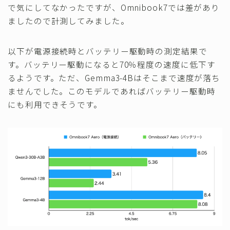
で気にしてなかったですが、Omnibook7では差があり
ましたので計測してみました。
以下が電源接続時とバッテリー駆動時の測定結果で
す。バッテリー駆動になると70％程度の速度に低下す
るようです。ただ、Gemma3-4Bはそこまで速度が落ち
ませんでした。このモデルであればバッテリー駆動時
にも利用できそうです。