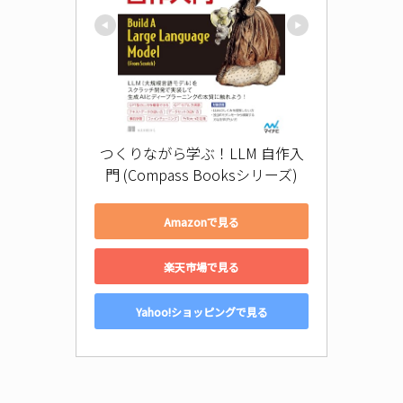
つくりながら学ぶ！LLM 自作入
門 (Compass Booksシリーズ)
Amazonで見る
楽天市場で見る
Yahoo!ショッピングで見る