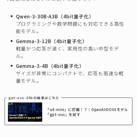
Qwen-3-30B-A3B（4bit量子化）
プログラミングや数学問題にも対応できる高性
能モデル。
Gemma-3-12B（4bit量子化）
軽量かつ応答が速く、実用性の高い中型モデ
ル。
Gemma-3-4B（4bit量子化）
サイズが非常にコンパクトで、応答も高速な軽
量モデル。
gpt-oss-20bの結果はこちら
「o4-mini」に匹敵！？｜OpenAIのOSSモデル
「gpt-oss」を試す