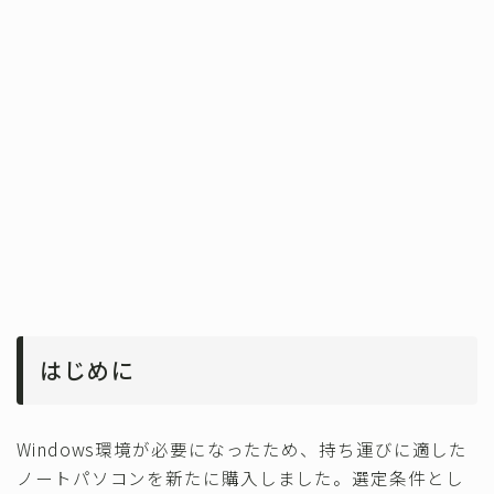
はじめに
Windows環境が必要になったため、持ち運びに適した
ノートパソコンを新たに購入しました。選定条件とし