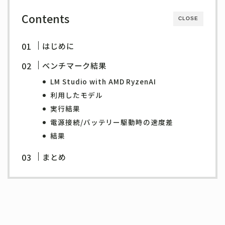
Contents
CLOSE
はじめに
ベンチマーク結果
LM Studio with AMD RyzenAI
利用したモデル
実行結果
電源接続/バッテリー駆動時の速度差
結果
まとめ