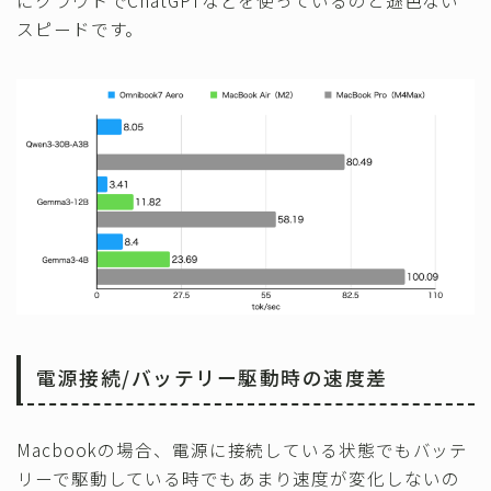
スピードです。
電源接続/バッテリー駆動時の速度差
Macbookの場合、電源に接続している状態でもバッテ
リーで駆動している時でもあまり速度が変化しないの