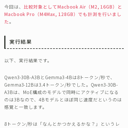
今回は、
比較対象としてMacbook Air（M2, 16GB）と
Macbook Pro（M4Max, 128GB）でも計測を行いまし
た
。
実行結果
以下、実行結果です。
Qwen3-30B-A3BとGemma3-4Bは8トークン/秒で、
Gemma3-12Bは3.4トークン/秒でした。Qwen3-30B-
A3Bは、MoE構成のモデルで同時にアクティブになる
のは3Bなので、4Bモデルとほぼ同じ速度だというのは
感覚と一致します。
8トークン/秒は「なんとかつかえるかな？」というレ