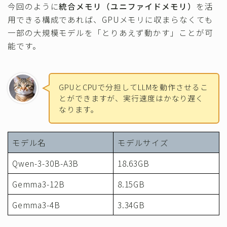
今回のように
統合メモリ（ユニファイドメモリ）
を活
用できる構成であれば、GPUメモリに収まらなくても
一部の大規模モデルを「とりあえず動かす」ことが可
能です。
GPUとCPUで分担してLLMを動作させるこ
とができますが、実行速度はかなり遅く
なります。
モデル名
モデルサイズ
Qwen-3-30B-A3B
18.63GB
Gemma3-12B
8.15GB
Gemma3-4B
3.34GB