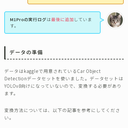
M1Proの実行ログ
は
最後に追加
していま
す。
データの準備
データはkaggleで用意されているCar Object
Detectionデータセットを使いました。データセットは
YOLOv8向けになっていないので、変換する必要があり
ます。
変換方法については、以下の記事を参考にしてくださ
い。