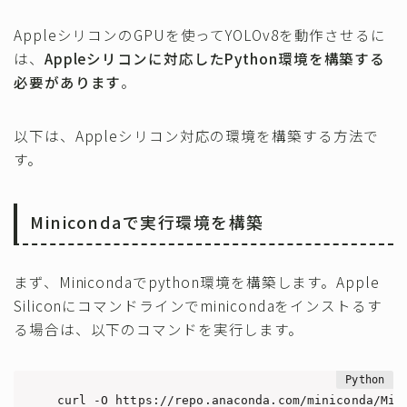
AppleシリコンのGPUを使ってYOLOv8を動作させるに
は、
Appleシリコンに対応したPython環境を構築する
必要があります
。
以下は、Appleシリコン対応の環境を構築する方法で
す。
Minicondaで実行環境を構築
まず、Minicondaでpython環境を構築します。Apple
Siliconにコマンドラインでminicondaをインストるす
る場合は、以下のコマンドを実行します。
curl -O https://repo.anaconda.com/miniconda/Mini