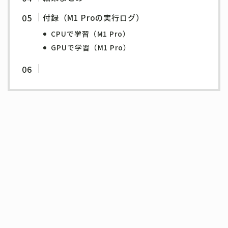
付録（M1 Proの実行ログ）
CPUで学習（M1 Pro）
GPUで学習（M1 Pro）