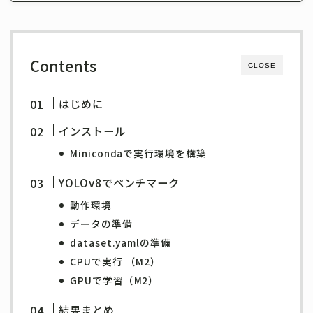
Contents
CLOSE
はじめに
インストール
Minicondaで実行環境を構築
YOLOv8でベンチマーク
動作環境
データの準備
dataset.yamlの準備
CPUで実行 （M2）
GPUで学習（M2）
結果まとめ