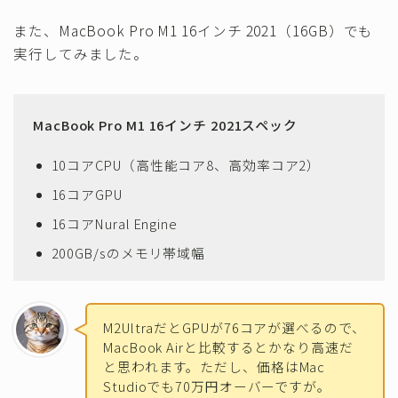
また、MacBook Pro M1 16インチ 2021（16GB）でも
実行してみました。
MacBook Pro M1 16インチ 2021スペック
10コアCPU（高性能コア8、高効率コア2）
16コアGPU
16コアNural Engine
200GB/sのメモリ帯域幅
M2UltraだとGPUが76コアが選べるので、
MacBook Airと比較するとかなり高速だ
と思われます。ただし、価格はMac
Studioでも70万円オーバーですが。