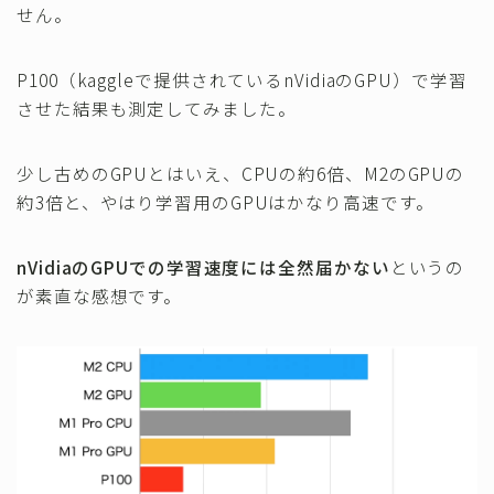
せん。
P100（kaggleで提供されているnVidiaのGPU）で学習
させた結果も測定してみました。
少し古めのGPUとはいえ、CPUの約6倍、M2のGPUの
約3倍と、やはり学習用のGPUはかなり高速です。
nVidiaのGPUでの学習速度には全然届かない
というの
が素直な感想です。