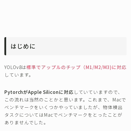
はじめに
YOLOv8は
標準でアップルのチップ（M1/M2/M3)に対応
しています。
PytorchがApple Siliconに対応
していていますので、
この流れは当然のことかと思います。これまで、Macで
ベンチマークをいくつかやっていましたが、物体検出
タスクについてはMacでベンチマークをとったことが
ありませんでした。