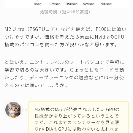
処理時間（短いほど高速）
M2 Ultra（76GPUコア）などを使えば、P100には追い
つけそうですが、価格を考えたら素直にNvidiaのGPU
搭載のパソコンを買った方が良いかなと思います。
とはいえ、エントリレベルのノートパソコンで手軽に
学習で切るのは大きいです。ちょっとしたコードを動
かしたり、ディープラーニングの勉強などには十分使
えるのでは無いでしょうか。
M3搭載のMacが発売されました。GPUの
性能がかなり上がっているということで
すが、これまでのベンチマークを見る限
りnVIDIAのGPUには敵わないと思われま