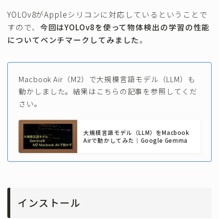
YOLOv8がAppleシリコンに対応しているということで
すので、
今回はYOLOv8を使って物体検出の学習の性能
についてベンチマークしてみました
。
Macbook Air（M2）で大規模言語モデル（LLM）も
動かしました。結果はこちらの記事を参照してくだ
さい。
大規模言語モデル（LLM）をMacbook
Airで動かしてみた｜Google Gemma
インストール