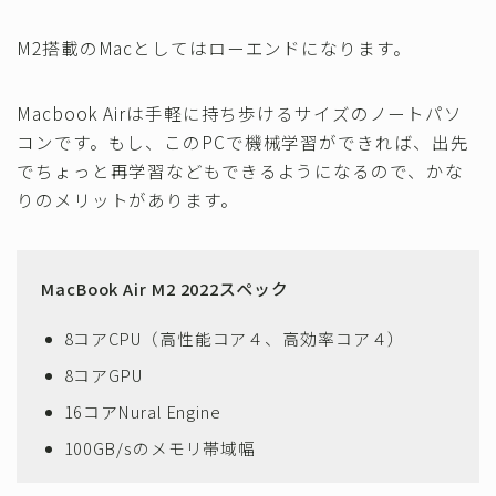
M2搭載のMacとしてはローエンドになります。
Macbook Airは手軽に持ち歩けるサイズのノートパソ
コンです。もし、このPCで機械学習ができれば、出先
でちょっと再学習などもできるようになるので、かな
りのメリットがあります。
MacBook Air M2 2022スペック
8コアCPU（高性能コア４、高効率コア４）
8コアGPU
16コアNural Engine
100GB/sのメモリ帯域幅