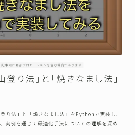
記事内に商品プロモーションを含む場合があります
山登り法」と「焼きなまし法」
登り法」と「焼きなまし法」をPythonで実装し、
は、実例を通じて最適化手法についての理解を深め