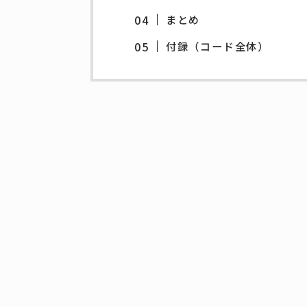
まとめ
付録（コード全体）