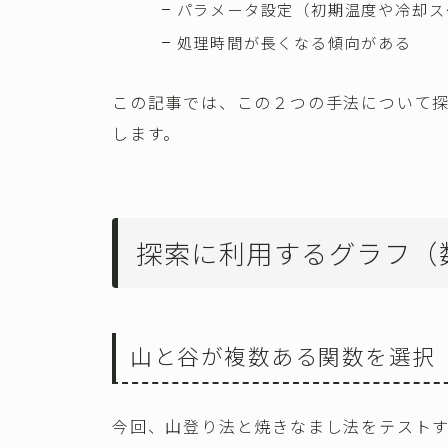
パラメータ設定（初期温度や冷却ス
処理時間が長くなる傾向がある
この記事では、この２つの手法について
します。
探索に利用するグラフ（
山と谷が複数ある関数を選択
今回、山登り法と焼きなまし法をテスト