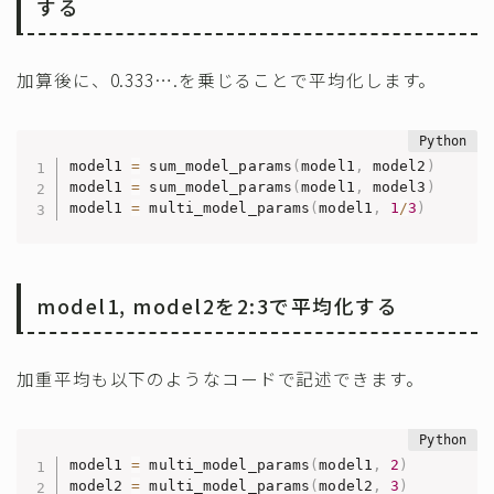
する
加算後に、0.333….を乗じることで平均化します。
model1 
=
 sum_model_params
(
model1
,
 model2
)
model1 
=
 sum_model_params
(
model1
,
 model3
)
model1 
=
 multi_model_params
(
model1
,
1
/
3
)
model1, model2を2:3で平均化する
加重平均も以下のようなコードで記述できます。
model1 
=
 multi_model_params
(
model1
,
2
)
model2 
=
 multi_model_params
(
model2
,
3
)