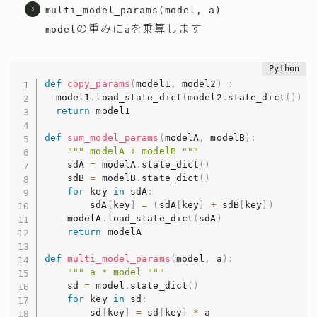
multi_model_params(model, a)
の重みに
を乗算します
model
a
def
copy_params
(
model1
,
 model2
)
:
  model1
.
load_state_dict
(
model2
.
state_dict
(
)
)
return
 model1

def
sum_model_params
(
modelA
,
 modelB
)
:
""" modelA + modelB """
    sdA 
=
 modelA
.
state_dict
(
)
    sdB 
=
 modelB
.
state_dict
(
)
for
 key 
in
 sdA
:
        sdA
[
key
]
=
(
sdA
[
key
]
+
 sdB
[
key
]
)
    modelA
.
load_state_dict
(
sdA
)
return
 modelA

def
multi_model_params
(
model
,
 a
)
:
""" a * model """
    sd 
=
 model
.
state_dict
(
)
for
 key 
in
 sd
:
        sd
[
key
]
=
 sd
[
key
]
*
 a
