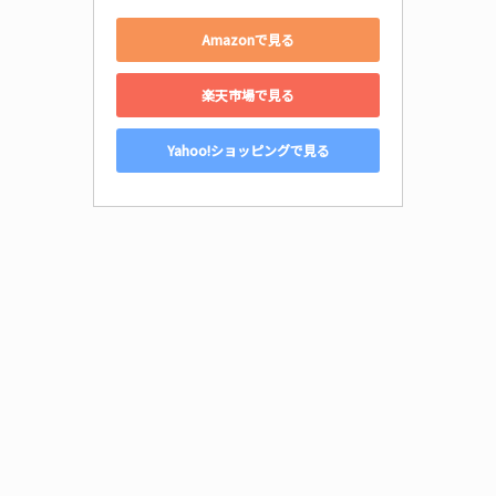
Amazonで見る
楽天市場で見る
Yahoo!ショッピングで見る