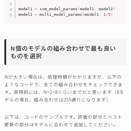
model1 
=
 sum_model_params
(
model1
,
 model2
)
model1 
=
 multi_model_params
(
model1
,
1
/
5
)
N個のモデルの組み合わせで最も良い
ものを選択
Nが大きい場合は、処理時間がかかりますが、以下の
ようなコードで、全ての組み合わせをチェックできま
す。実用的には、N=2~8くらいまでだと思います（8モ
デルの場合、組み合わせは255通りになります）
以下は、コードのサンプルです。評価の部分とベスト
更新の部分はモデルに合わせて追加してください。