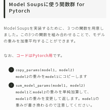
Model Soupsに使う関数群 for
Pytorch
Model Soupsを実装するために、３つの関数を用意し
ました。この3つの関数を組み合わせることで、モデル
の重みを加重平均することができます。
なお、
コードはPytorch用
です。
copy_params(model1, model2)
の重みを
にコピーします
model2
model1
sum_model_params(model1, model2)
と
の重みを単純加算して、
model1
model2
の重みを変更して返します。
の
model1
model1
重みが書き換わるので注意してください。