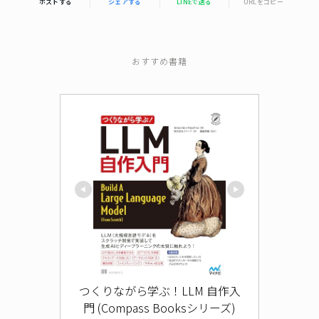
ポストする
シェアする
LINEで送る
URLをコピー
おすすめ書籍
つくりながら学ぶ！LLM 自作入
門 (Compass Booksシリーズ)