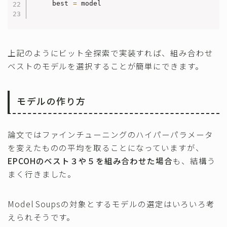
     best 
=
 model

上記のようにビット全探索で実装すれば、組み合わせ
ベストのモデルを選択することが簡単にできます。
モデルの作り方
論文ではファインチューニングのハイパーパラメータ
を変えたものの平均を取ることになっていますが、
EPCOHのベスト３や５を組み合わせた場合
も、結構う
まく行きました。
Model Soupsの対象とするモデルの選定はいろいろ考
えられそうです。