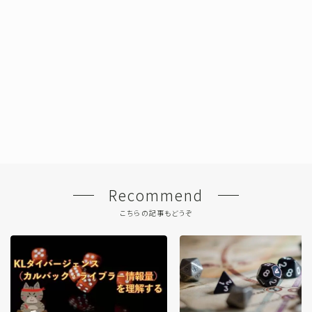
Recommend
こちらの記事もどうぞ