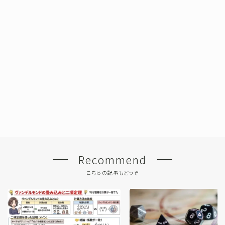
Recommend
こちらの記事もどうぞ