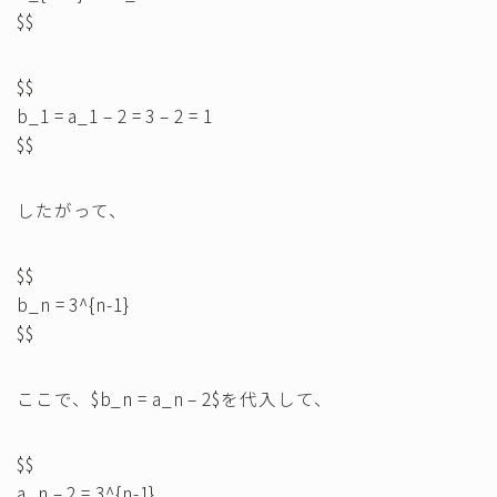
$$
$$
b_1 = a_1 – 2 = 3 – 2 = 1
$$
したがって、
$$
b_n = 3^{n-1}
$$
ここで、$b_n = a_n – 2$を代入して、
$$
a_n – 2 = 3^{n-1}