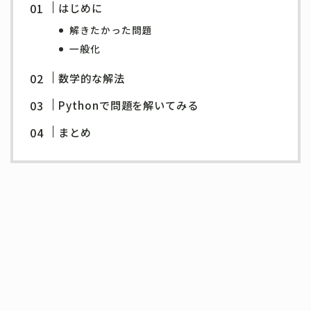
はじめに
解きたかった問題
一般化
数学的な解法
Pythonで問題を解いてみる
まとめ