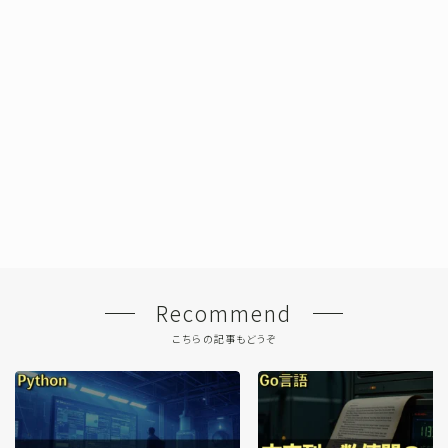
Recommend
こちらの記事もどうぞ