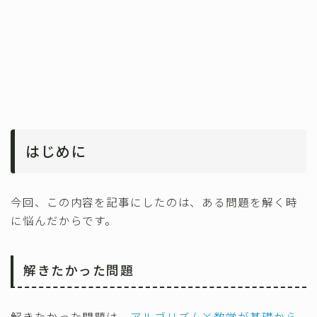
はじめに
今回、この内容を記事にしたのは、ある問題を解く時
に悩んだからです。
解きたかった問題
解きたかった問題は、
アルゴリズム×数学が基礎から