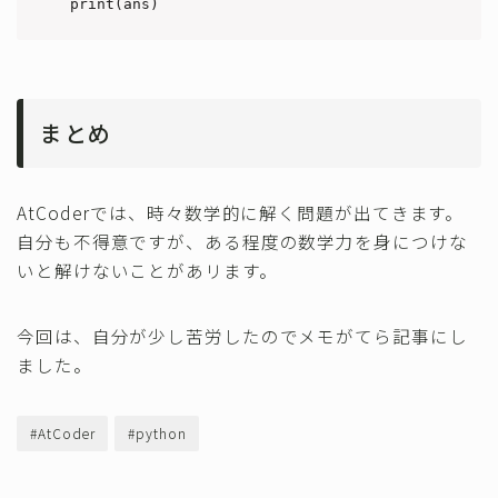
print(ans)
まとめ
AtCoderでは、時々数学的に解く問題が出てきます。
自分も不得意ですが、ある程度の数学力を身につけな
いと解けないことがあリます。
今回は、自分が少し苦労したのでメモがてら記事にし
ました。
#AtCoder
#python