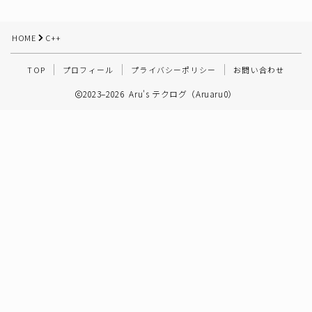
その他
HOME
C++
TOP
プロフィール
プライバシーポリシー
お問い合わせ
2023–2026 Aru's テクログ（Aruaru0）