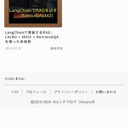
その他
LangChainで実装するRAG｜
CALM2 + FAISS + RetrievalQA
を使った具体例
2024.03.30
機械学習
HOME
RAG
TOP
プロフィール
プライバシーポリシー
お問い合わせ
2023–2026 Aru's テクログ（Aruaru0）