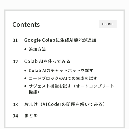
Contents
CLOSE
Google Colabに生成AI機能が追加
追加方法
Colab AIを使ってみる
Colab AIのチャットボットを試す
コードブロックのAIでの生成を試す
サジェスト機能を試す
（オートコンプリート
機能）
おまけ（AtCoderの問題を解いてみる）
まとめ