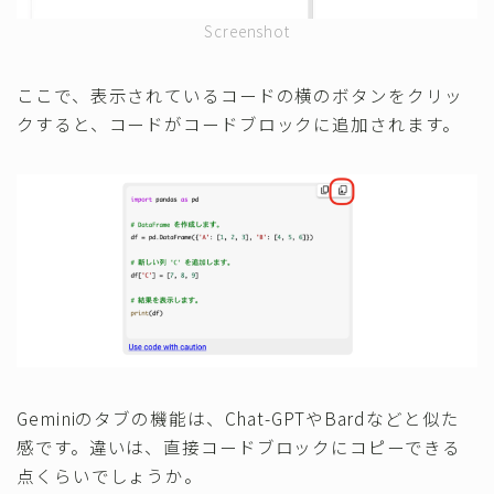
Screenshot
ここで、表示されているコードの横のボタンをクリッ
クすると、コードがコードブロックに追加されます。
Geminiのタブの機能は、Chat-GPTやBardなどと似た
感です。違いは、直接コードブロックにコピーできる
点くらいでしょうか。