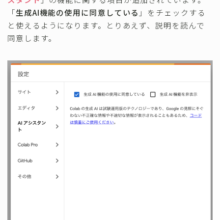
「
生成AI機能の使用に同意している
」をチェックする
と使えるようになります。とりあえず、説明を読んで
同意します。