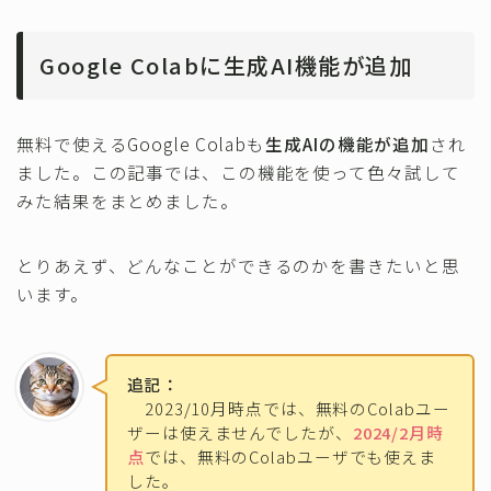
Google Colabに生成AI機能が追加
無料で使えるGoogle Colabも
生成AIの機能が追加
され
ました。この記事では、この機能を使って色々試して
みた結果をまとめました。
とりあえず、どんなことができるのかを書きたいと思
います。
追記：
2023/10月時点では、無料のColabユー
ザーは使えませんでしたが、
2024/2月時
点
では、無料のColabユーザでも使えま
した。