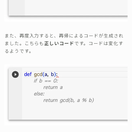
また、再度入力すると、再帰によるコードが生成され
ました。こちらも
正しいコード
です。コードは変化す
るようです。