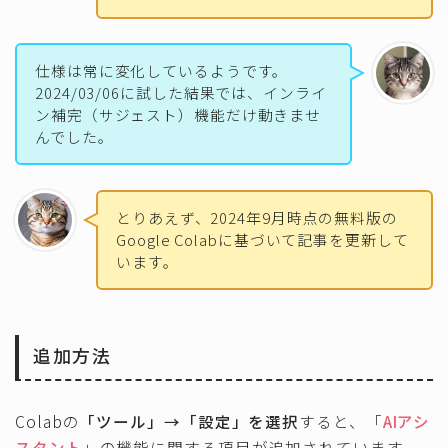
仕様は常に変化しているようです。
2024/03/06に試した結果では、インライ
ン補完（サジェスト）機能だけ動きませ
んでした。
とりあえず、2024年9月時点の無料版の
Google Colabに基づいて記事を更新して
います。
追加方法
Colabの
「ツール」→「設定」を選択
すると、「
AIアシ
スタント
」の機能に関する項目が追加されています。