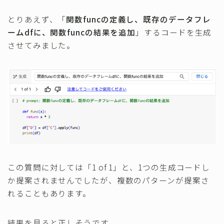
とりあえず、「
関数funcの定義し、既存のデータフレ
ームdfに、関数funcの結果を追加
」するコードを生成
させてみました。
この質問に対しては「1 of 1」と、1つの生成コードし
か提案されませんでしたが、複数のパターンが提案さ
れることもあります。
結果を見ると正しそうです。