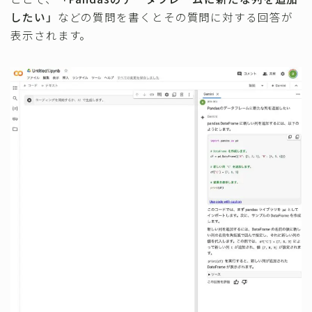
したい」
などの質問を書くとその質問に対する回答が
表示されます。