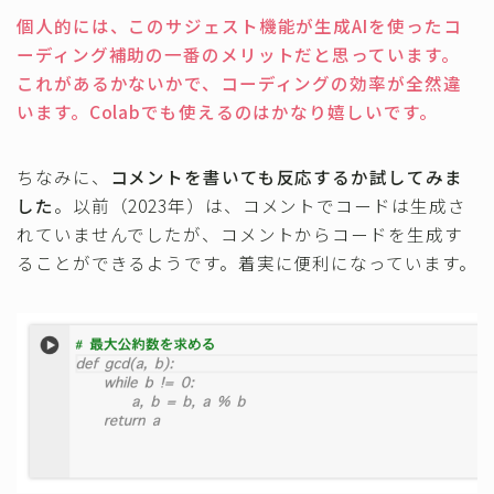
個人的には、このサジェスト機能が生成AIを使ったコ
ーディング補助の一番のメリットだと思っています。
これがあるかないかで、コーディングの効率が全然違
います。Colabでも使えるのはかなり嬉しいです。
ちなみに、
コメントを書いても反応するか試してみま
した
。以前（2023年）は、コメントでコードは生成さ
れていませんでしたが、コメントからコードを生成す
ることができるようです。着実に便利になっています。