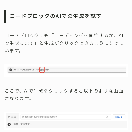
コードブロックのAIでの生成を試す
コードブロックにも「コーディングを開始するか、AI
で
生成
します」と生成がクリックできるようになって
います。
ここで、AIで
生成
をクリックすると以下のような画面
になります。