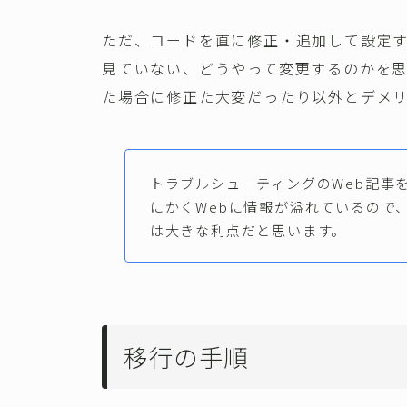
ただ、コードを直に修正・追加して設定す
見ていない、どうやって変更するのかを
た場合に修正た大変だったり以外とデメ
トラブルシューティングのWeb記事を
にかくWebに情報が溢れているので
は大きな利点だと思います。
移行の手順