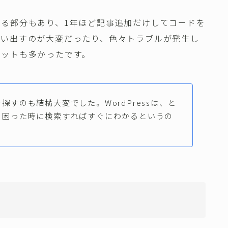
る部分もあり、1年ほど記事追加だけしてコードを
思い出すのが大変だったり、色々トラブルが発生し
リットも多かったです。
探すのも結構大変でした。WordPressは、と
、困った時に検索すればすぐにわかるというの