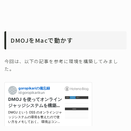
DMOJをMacで動かす
今回は、以下の記事を参考に環境を構築してみまし
た。