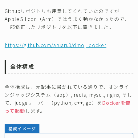
Githubリポジトリも用意してくれていたのですが
Apple Silicon（Arm）ではうまく動かなかったので、
一部修正したリポジトリを以下に置きました。
https://github.com/aruaru0/dmoj_docker
全体構成
全体構成は、元記事に書かれている通りで、オンライ
ンジャッジシステム（app）, redis, mysql, nginx, そし
て、judgeサーバー（python, c++, go）を
Dockerを使
って起動
します。
構成イメージ