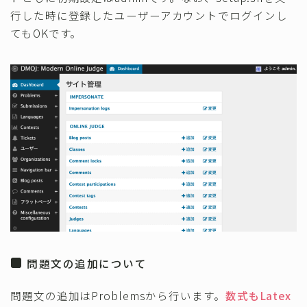
行した時に登録したユーザーアカウントでログインし
てもOKです。
問題文の追加について
問題文の追加はProblemsから行います。
数式もLatex