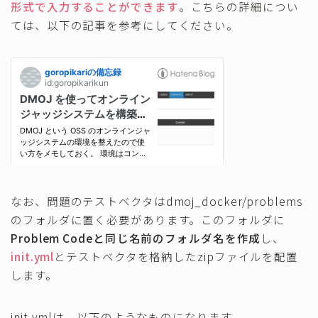
形式で入力することができます
。こちらの詳細につい
ては、以下の記事を参考にしてください。
なお、問題のテストベクタはdmoj_docker/problems
のフォルダに置く必要があります。このフォルダに
Problem Codeと同じ名前のフォルダ名を作成
し、
init.yml
とテストベクタを格納したzipファイルを配置
します。
init.ymlは、以下のようなものになります。