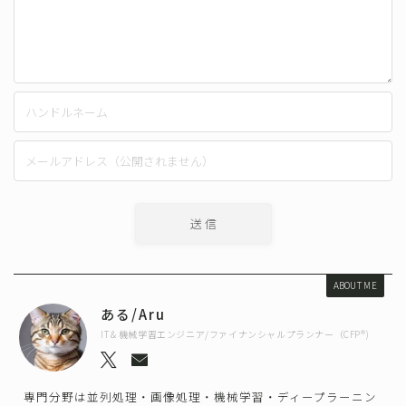
ABOUT ME
ある/Aru
IT＆機械学習エンジニア/ファイナンシャルプランナー（CFP®)
専門分野は並列処理・画像処理・機械学習・ディープラーニン