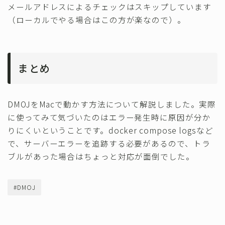
メールアドレスによるチェックはスキップしています
（ローカルでやる場合はこの方が楽なので）。
まとめ
DMOJをMacで動かす方法について解説しました。実際
に使ってみて気づいたのはエラー発生時に原因が分か
りにくいということです。docker compose logsなど
で、サーバーエラーを追跡する必要があるので、トラ
ブルがあった場合はちょっと対応が面倒でした。
#DMOJ