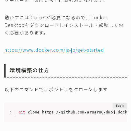
動かすにはDockerが必要になるので、Docker
Desktopをダウンロードしインストール・起動してお
く必要があります。
https://www.docker.com/ja-jp/get-started
環境構築の仕方
以下のコマンドでリポジトリをクローンします
git
 clone https://github.com/aruaru0/dmoj_docke