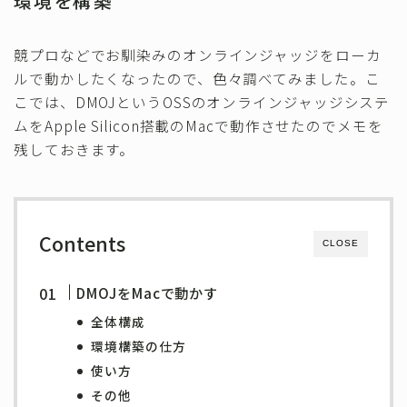
環境を構築
その他
競プロなどでお馴染みのオンラインジャッジをローカ
ルで動かしたくなったので、色々調べてみました。こ
こでは、DMOJというOSSのオンラインジャッジシステ
ムをApple Silicon搭載のMacで動作させたのでメモを
残しておきます。
Contents
CLOSE
DMOJをMacで動かす
全体構成
環境構築の仕方
使い方
その他