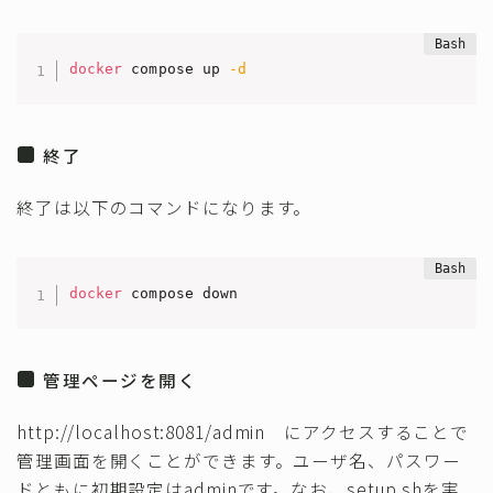
docker
 compose up 
-d
終了
終了は以下のコマンドになります。
docker
 compose down
管理ページを開く
http://localhost:8081/admin にアクセスすることで
管理画面を開くことができます。ユーザ名、パスワー
ドともに初期設定はadminです。なお、setup.shを実