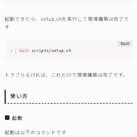
起動できたら、setup.shを実行して環境構築は完了で
す
bash
 scripts/setup.sh
トラブらなければ、これだけで環境構築は完了です。
使い方
起動
起動は以下のコマンドです