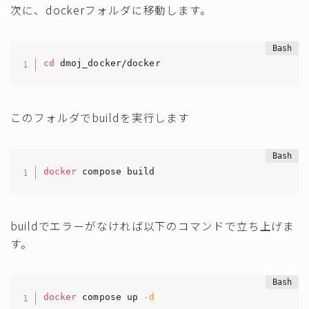
次に、dockerフォルダに移動します。
cd
 dmoj_docker/docker
このフォルダでbuildを実行します
docker
 compose build
buildでエラーがなければ以下のコマンドで立ち上げま
す。
docker
 compose up 
-d