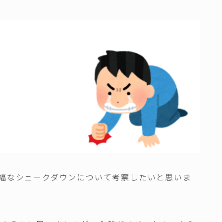
幅なシェークダウンについて考察したいと思いま