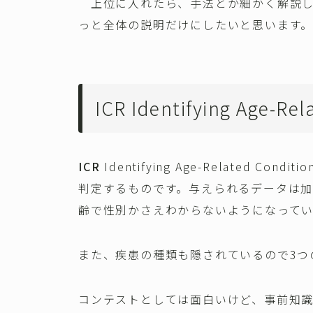
上位に入れたら、手法とか細かく解説し
っと全体の説明だけにしたいと思います。
ICR Identifying Age-
ICR
Identifying Age-Related 
判定するものです。与えられるデータは
齢で性別かさえわからないようになってい
また、疾患の種類も隠されているので3つ
コンテストとしては面白いけど、事前知