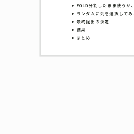
FOLD分割したまま使うか
ランダムに列を選択してみ
最終提出の決定
結果
まとめ