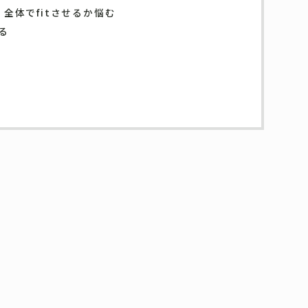
、全体でfitさせるか悩む
る