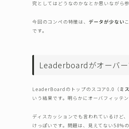
究としてはどうなのかなとか思いながら
今回のコンペの特徴は、
データが少ない
です。
Leaderboardがオー
LeaderBoardのトップのスコア0.0（
ミ
いう結果です。明らかにオーバフィッテン
ディスカッションでも言われているけど、
けっぽいです。問題は、見えてない58%