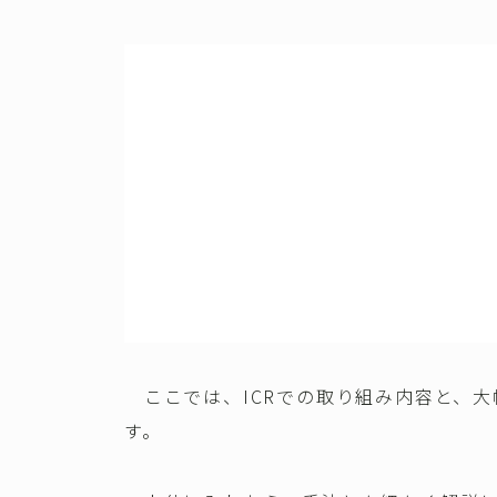
ここでは、ICRでの取り組み内容と、大
す。