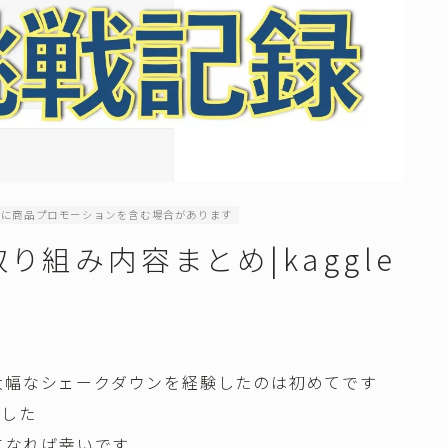
内に商品プロモーションを含む場合があります
り組み内容まとめ|kaggle
大幅なシェークダウンを経験したのは初めてです
ました
考になれば幸いです