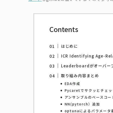
Contents
はじめに
ICR Identifying Age-
Leaderboardがオー
取り組み内容まとめ
EDA作成
Pycaretでサクッとチェ
アンサンブルのベースコー
NN(pytorch）追加
optunaによるパラメータ