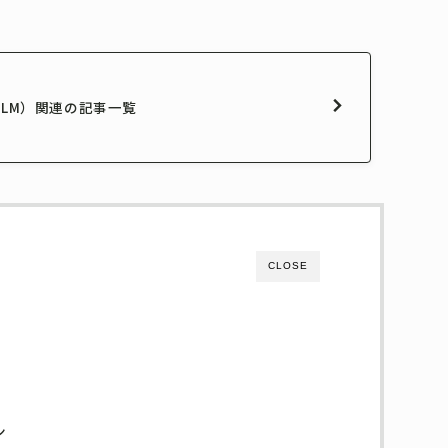
LM）関連の記事一覧
CLOSE
ン