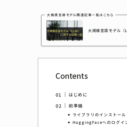
大規模言語モデル関連記事一覧はこちら
大規模言語モデル（L
Contents
はじめに
前準備
ライブラリのインストール
HuggingFaceへのログイ