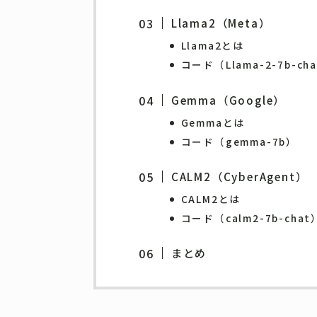
Llama2（Meta）
Llama2とは
コード（Llama-2-7b-cha
Gemma（Google）
Gemmaとは
コード（gemma-7b）
CALM2（CyberAgent）
CALM2とは
コード（calm2-7b-chat
まとめ