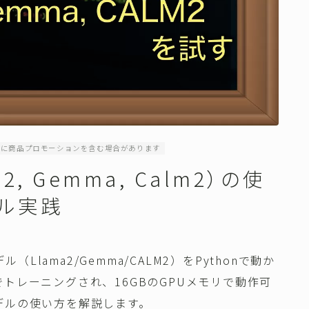
内に商品プロモーションを含む場合があります
a2, Gemma, Calm2）の使
ル実践
（Llama2/Gemma/CALM2）をPythonで動か
トレーニングされ、16GBのGPUメモリで動作可
デルの使い方を解説します。