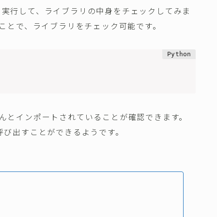
ドを実行して、ライブラリの中身をチェックしてみま
ことで、ライブラリをチェック可能です。
onがちゃんとインポートされていることが確認できます。
に呼び出すことができるようです。