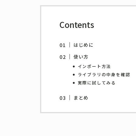
Contents
はじめに
使い方
インポート方法
ライブラリの中身を確認
実際に試してみる
まとめ