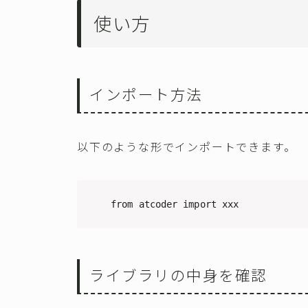
使い方
インポート方法
以下のような形でインポートできます。
from atcoder import xxx
ライブラリの中身を確認