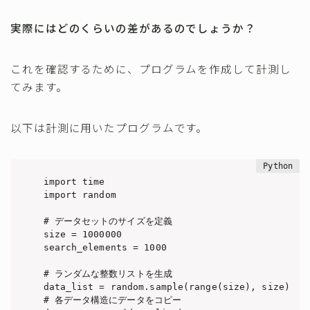
実際にはどのくらいの差があるのでしょうか？
これを確認するために、プログラムを作成して計測し
てみます。
以下は計測に用いたプログラムです。
import time

import random

# データセットのサイズを定義

size = 1000000

search_elements = 1000

# ランダムな整数リストを生成

data_list = random.sample(range(size), size)

# 各データ構造にデータをコピー
