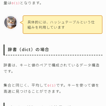
量は
となります。
O(1)
具体的には、ハッシュテーブルという仕
組みを利用しています
辞書（dict）の場合
辞書は、キーと値のペアで構成されているデータ構造
です。
集合と同じく、平均して
です。キーを使って値を
O(1)
高速に見つけることができます。