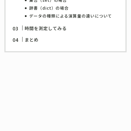
集合（set）の場合
辞書（dict）の場合
データの種類による演算量の違いについて
時間を測定してみる
まとめ