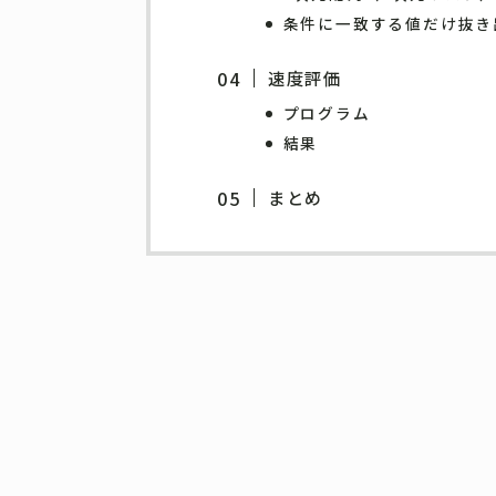
条件に一致する値だけ抜き
速度評価
プログラム
結果
まとめ