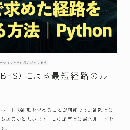
ーションを含む場合があります
（BFS）による最短経路のル
短ルートの距離を求めることが可能です。距離では
合もあるかと思います。この記事では最短ルートを
ます。