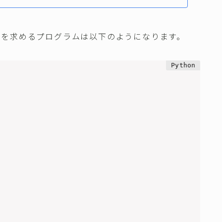
離を求めるプログラムは以下のようになります。