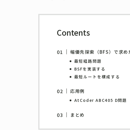
Contents
幅優先探索（BFS）で求め
最短経路問題
BSFを実装する
最短ルートを構成する
応用例
AtCoder ABC405 D問題
まとめ