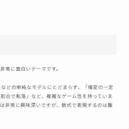
は非常に面白いテーマです。
」などの単純なモデルにとどまらず、「確変の一定
定割合で転落」など、複雑なゲーム性を持っていま
のは非常に興味深いですが、数式で表現するのは難