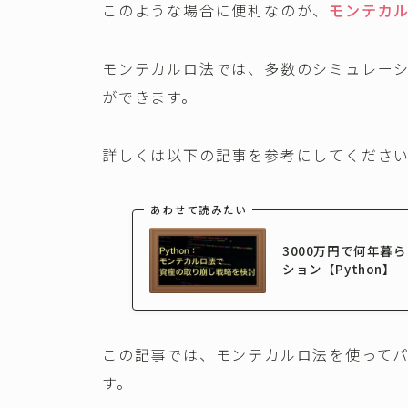
このような場合に便利なのが、
モンテカ
モンテカルロ法では、多数のシミュレー
ができます。
詳しくは以下の記事を参考にしてくださ
あわせて読みたい
3000万円で何年
ション【Python】
この記事では、モンテカルロ法を使って
す。