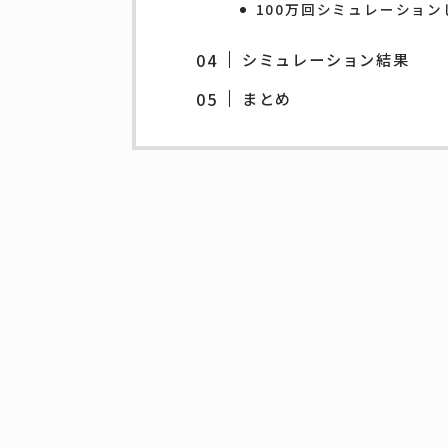
100万回シミュレーショ
シミュレーション結果
まとめ